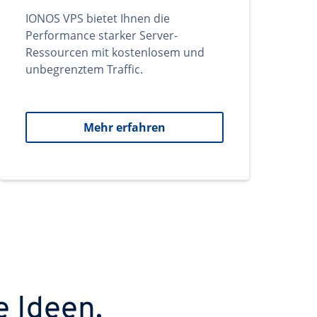
IONOS VPS bietet Ihnen die
Performance starker Server-
Ressourcen mit kostenlosem und
unbegrenztem Traffic.
Mehr erfahren
e Ideen.