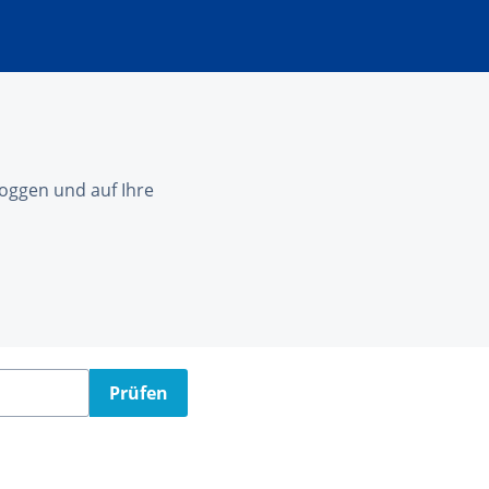
nloggen und auf Ihre
Prüfen