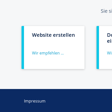
Sie 
Website erstellen
D
e
Wir empfehlen ...
Wi
Impressum