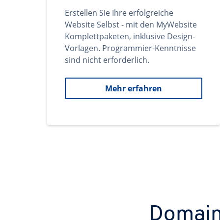
Erstellen Sie Ihre erfolgreiche
Website Selbst - mit den MyWebsite
Komplettpaketen, inklusive Design-
Vorlagen. Programmier-Kenntnisse
sind nicht erforderlich.
Mehr erfahren
Domains