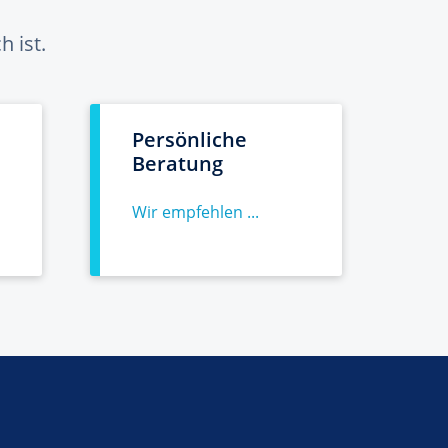
 ist.
Persönliche
Beratung
Wir empfehlen ...