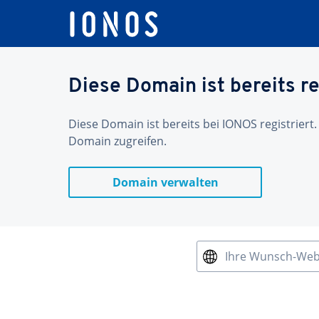
Diese Domain ist bereits re
Diese Domain ist bereits bei IONOS registriert.
Domain zugreifen.
Domain verwalten
Ihre Wunsch-We