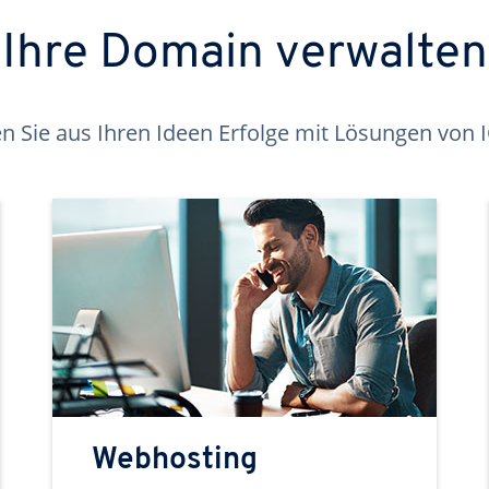
Ihre Domain verwalten
 Sie aus Ihren Ideen Erfolge mit Lösungen von
Webhosting