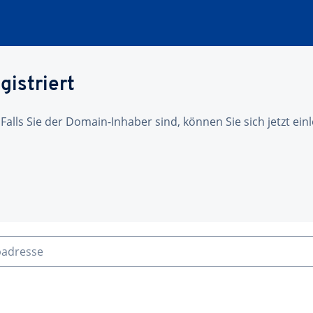
gistriert
 Falls Sie der Domain-Inhaber sind, können Sie sich jetzt ei
badresse