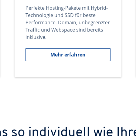
Perfekte Hosting-Pakete mit Hybrid-
Technologie und SSD für beste
Performance. Domain, unbegrenzter
Traffic und Webspace sind bereits
inklusive.
Mehr erfahren
 so individuell wie Ihr