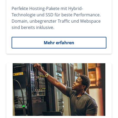
Perfekte Hosting-Pakete mit Hybrid-
Technologie und SSD für beste Performance.
Domain, unbegrenzter Traffic und Webspace
sind bereits inklusive.
Mehr erfahren