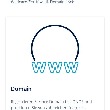
Wildcard-Zertifikat & Domain Lock.
Domain
Registrieren Sie Ihre Domain bei IONOS und
profitieren Sie von zahlreichen Features.