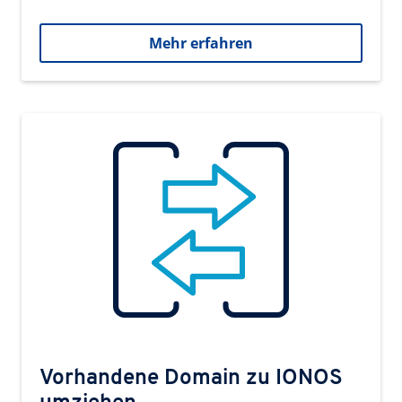
Mehr erfahren
Vorhandene Domain zu IONOS