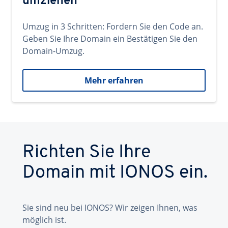
umziehen
Umzug in 3 Schritten: Fordern Sie den Code an.
Geben Sie Ihre Domain ein Bestätigen Sie den
Domain-Umzug.
Mehr erfahren
Richten Sie Ihre
Domain mit IONOS ein.
Sie sind neu bei IONOS? Wir zeigen Ihnen, was
möglich ist.