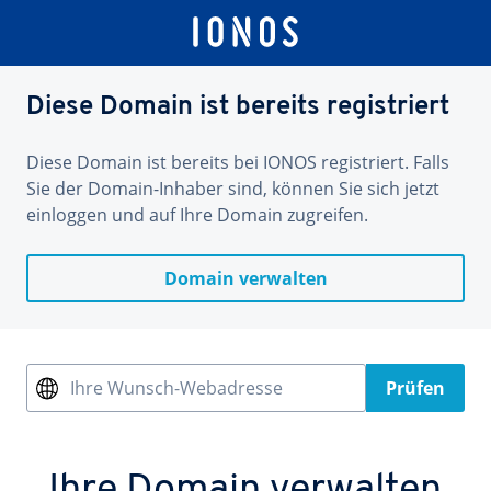
Diese Domain ist bereits registriert
Diese Domain ist bereits bei IONOS registriert. Falls
Sie der Domain-Inhaber sind, können Sie sich jetzt
einloggen und auf Ihre Domain zugreifen.
Domain verwalten
Ihre Wunsch-Webadresse
Prüfen