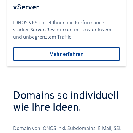
vServer
IONOS VPS bietet Ihnen die Performance
starker Server-Ressourcen mit kostenlosem
und unbegrenztem Traffic.
Mehr erfahren
Domains so individuell
wie Ihre Ideen.
Domain von IONOS inkl. Subdomains, E-Mail, SSL-