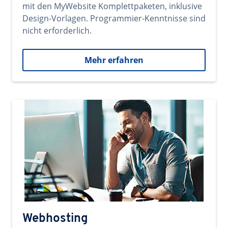
mit den MyWebsite Komplettpaketen, inklusive
Design-Vorlagen. Programmier-Kenntnisse sind
nicht erforderlich.
Mehr erfahren
Webhosting