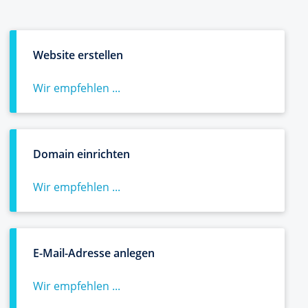
Website erstellen
Wir empfehlen ...
Domain einrichten
Wir empfehlen ...
E-Mail-Adresse anlegen
Wir empfehlen ...