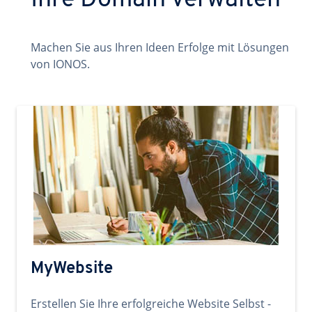
Ihre Domain verwalten
Machen Sie aus Ihren Ideen Erfolge mit Lösungen
von IONOS.
MyWebsite
Erstellen Sie Ihre erfolgreiche Website Selbst -